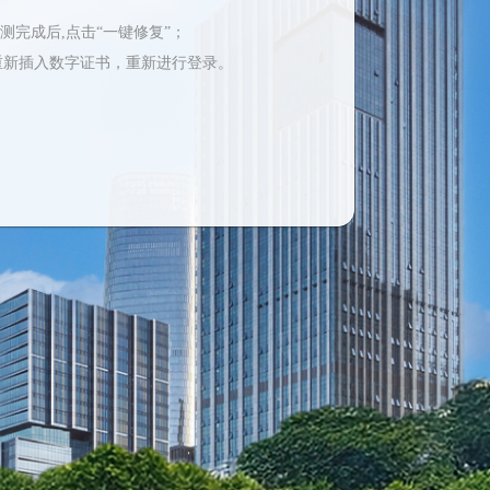
检测完成后,点击“一键修复”；
重新插入数字证书，重新进行登录。